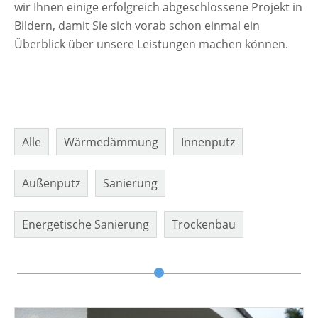
wir Ihnen einige erfolgreich abgeschlossene Projekt in
Bildern, damit Sie sich vorab schon einmal ein
Überblick über unsere Leistungen machen können.
Alle
Wärmedämmung
Innenputz
Außenputz
Sanierung
Energetische Sanierung
Trockenbau