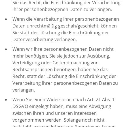
Sie das Recht, die Einschränkung der Verarbeitung
Ihrer personenbezogenen Daten zu verlangen.
Wenn die Verarbeitung Ihrer personenbezogenen
Daten unrechtmäßig geschah/geschieht, können
Sie statt der Löschung die Einschränkung der
Datenverarbeitung verlangen.
Wenn wir Ihre personenbezogenen Daten nicht
mehr benötigen, Sie sie jedoch zur Ausübung,
Verteidigung oder Geltendmachung von
Rechtsansprüchen benötigen, haben Sie das
Recht, statt der Löschung die Einschränkung der
Verarbeitung Ihrer personenbezogenen Daten zu
verlangen.
Wenn Sie einen Widerspruch nach Art. 21 Abs. 1
DSGVO eingelegt haben, muss eine Abwägung
zwischen Ihren und unseren Interessen
vorgenommen werden. Solange noch nicht
feststeht, wessen Interessen überwiegen, haben