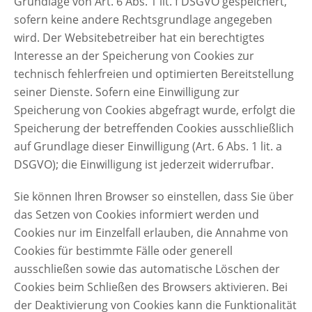
Grundlage von Art. 6 Abs. 1 lit. f DSGVO gespeichert,
sofern keine andere Rechtsgrundlage angegeben
wird. Der Websitebetreiber hat ein berechtigtes
Interesse an der Speicherung von Cookies zur
technisch fehlerfreien und optimierten Bereitstellung
seiner Dienste. Sofern eine Einwilligung zur
Speicherung von Cookies abgefragt wurde, erfolgt die
Speicherung der betreffenden Cookies ausschließlich
auf Grundlage dieser Einwilligung (Art. 6 Abs. 1 lit. a
DSGVO); die Einwilligung ist jederzeit widerrufbar.
Sie können Ihren Browser so einstellen, dass Sie über
das Setzen von Cookies informiert werden und
Cookies nur im Einzelfall erlauben, die Annahme von
Cookies für bestimmte Fälle oder generell
ausschließen sowie das automatische Löschen der
Cookies beim Schließen des Browsers aktivieren. Bei
der Deaktivierung von Cookies kann die Funktionalität