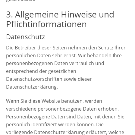
3. Allgemeine Hinweise und
Pflichtinformationen
Datenschutz
Die Betreiber dieser Seiten nehmen den Schutz Ihrer
persönlichen Daten sehr ernst. Wir behandeln Ihre
personenbezogenen Daten vertraulich und
entsprechend der gesetzlichen
Datenschutzvorschriften sowie dieser
Datenschutzerklärung.
Wenn Sie diese Website benutzen, werden
verschiedene personenbezogene Daten erhoben.
Personenbezogene Daten sind Daten, mit denen Sie
persönlich identifiziert werden können. Die
vorliegende Datenschutzerklärung erläutert, welche