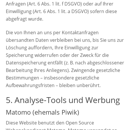
Anfragen (Art. 6 Abs. 1 lit. f DSGVO) oder auf Ihrer
Einwilligung (Art. 6 Abs. 1 lit. a DSGVO) sofern diese
abgefragt wurde.
Die von Ihnen an uns per Kontaktanfragen
übersandten Daten verbleiben bei uns, bis Sie uns zur
Löschung auffordern, Ihre Einwilligung zur
Speicherung widerrufen oder der Zweck für die
Datenspeicherung entfällt (z. B. nach abgeschlossener
Bearbeitung Ihres Anliegens). Zwingende gesetzliche
Bestimmungen – insbesondere gesetzliche
Aufbewahrungsfristen – bleiben unberührt.
5. Analyse-Tools und Werbung
Matomo (ehemals Piwik)
Diese Website benutzt den Open Source