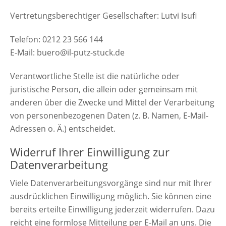
Vertretungsberechtiger Gesellschafter: Lutvi Isufi
Telefon: 0212 23 566 144
E-Mail: buero@il-putz-stuck.de
Verantwortliche Stelle ist die natürliche oder
juristische Person, die allein oder gemeinsam mit
anderen über die Zwecke und Mittel der Verarbeitung
von personenbezogenen Daten (z. B. Namen, E-Mail-
Adressen o. Ä.) entscheidet.
Widerruf Ihrer Einwilligung zur
Datenverarbeitung
Viele Datenverarbeitungsvorgänge sind nur mit Ihrer
ausdrücklichen Einwilligung möglich. Sie können eine
bereits erteilte Einwilligung jederzeit widerrufen. Dazu
reicht eine formlose Mitteilung per E-Mail an uns. Die