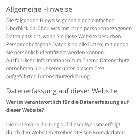
Allgemeine Hinweise
Die folgenden Hinweise geben einen einfachen
Überblick darüber, was mit Ihren personenbezogenen
Daten passiert, wenn Sie diese Website besuchen.
Personenbezogene Daten sind alle Daten, mit denen
Sie persönlich identifiziert werden können.
Ausführliche Informationen zum Thema Datenschutz
entnehmen Sie unserer unter diesem Text
aufgeführten Datenschutzerklärung.
Datenerfassung auf dieser Website
Wer ist verantwortlich für die Datenerfassung auf
dieser Website?
Die Datenverarbeitung auf dieser Website erfolgt
durch den Websitebetreiber. Dessen Kontaktdaten