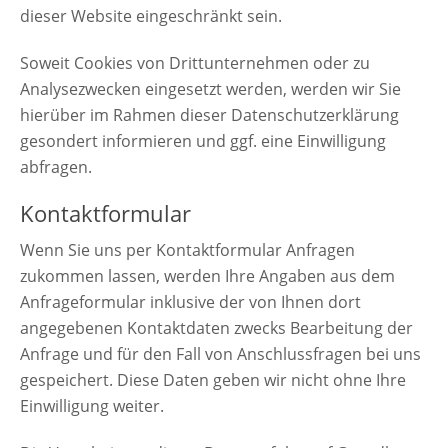
dieser Website eingeschränkt sein.
Soweit Cookies von Drittunternehmen oder zu
Analysezwecken eingesetzt werden, werden wir Sie
hierüber im Rahmen dieser Datenschutzerklärung
gesondert informieren und ggf. eine Einwilligung
abfragen.
Kontaktformular
Wenn Sie uns per Kontaktformular Anfragen
zukommen lassen, werden Ihre Angaben aus dem
Anfrageformular inklusive der von Ihnen dort
angegebenen Kontaktdaten zwecks Bearbeitung der
Anfrage und für den Fall von Anschlussfragen bei uns
gespeichert. Diese Daten geben wir nicht ohne Ihre
Einwilligung weiter.