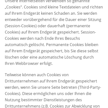
Unsere Internetseiten verwenden so genannte
„Cookies“. Cookies sind kleine Textdateien und richten
auf Ihrem Endgerät keinen Schaden an. Sie werden
entweder vorübergehend für die Dauer einer Sitzung
(Session-Cookies) oder dauerhaft (permanente
Cookies) auf Ihrem Endgerät gespeichert. Session-
Cookies werden nach Ende Ihres Besuchs
automatisch gelöscht. Permanente Cookies bleiben
auf Ihrem Endgerät gespeichert, bis Sie diese selbst
löschen oder eine automatische Löschung durch
Ihren Webbrowser erfolgt.
Teilweise können auch Cookies von
Drittunternehmen auf Ihrem Endgerät gespeichert
werden, wenn Sie unsere Seite betreten (Third-Party-
Cookies). Diese ermöglichen uns oder Ihnen die
Nutzung bestimmter Dienstleistungen des
Drittunternehmens (z.B. Cookies zur Abwicklung von