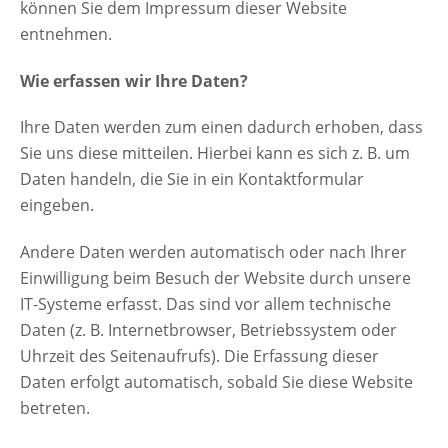
können Sie dem Impressum dieser Website
entnehmen.
Wie erfassen wir Ihre Daten?
Ihre Daten werden zum einen dadurch erhoben, dass
Sie uns diese mitteilen. Hierbei kann es sich z. B. um
Daten handeln, die Sie in ein Kontaktformular
eingeben.
Andere Daten werden automatisch oder nach Ihrer
Einwilligung beim Besuch der Website durch unsere
IT-Systeme erfasst. Das sind vor allem technische
Daten (z. B. Internetbrowser, Betriebssystem oder
Uhrzeit des Seitenaufrufs). Die Erfassung dieser
Daten erfolgt automatisch, sobald Sie diese Website
betreten.