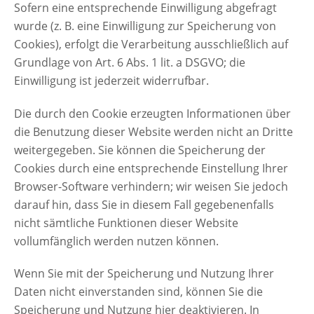
Sofern eine entsprechende Einwilligung abgefragt
wurde (z. B. eine Einwilligung zur Speicherung von
Cookies), erfolgt die Verarbeitung ausschließlich auf
Grundlage von Art. 6 Abs. 1 lit. a DSGVO; die
Einwilligung ist jederzeit widerrufbar.
Die durch den Cookie erzeugten Informationen über
die Benutzung dieser Website werden nicht an Dritte
weitergegeben. Sie können die Speicherung der
Cookies durch eine entsprechende Einstellung Ihrer
Browser-Software verhindern; wir weisen Sie jedoch
darauf hin, dass Sie in diesem Fall gegebenenfalls
nicht sämtliche Funktionen dieser Website
vollumfänglich werden nutzen können.
Wenn Sie mit der Speicherung und Nutzung Ihrer
Daten nicht einverstanden sind, können Sie die
Speicherung und Nutzung hier deaktivieren. In