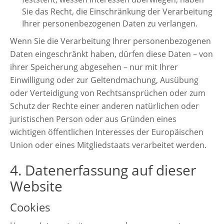
Sie das Recht, die Einschränkung der Verarbeitung
Ihrer personenbezogenen Daten zu verlangen.
Wenn Sie die Verarbeitung Ihrer personenbezogenen
Daten eingeschränkt haben, dürfen diese Daten – von
ihrer Speicherung abgesehen – nur mit Ihrer
Einwilligung oder zur Geltendmachung, Ausübung
oder Verteidigung von Rechtsansprüchen oder zum
Schutz der Rechte einer anderen natürlichen oder
juristischen Person oder aus Gründen eines
wichtigen öffentlichen Interesses der Europäischen
Union oder eines Mitgliedstaats verarbeitet werden.
4. Datenerfassung auf dieser
Website
Cookies