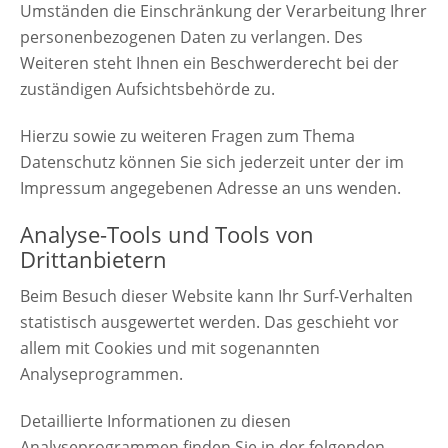
Umständen die Einschränkung der Verarbeitung Ihrer
personenbezogenen Daten zu verlangen. Des
Weiteren steht Ihnen ein Beschwerderecht bei der
zuständigen Aufsichtsbehörde zu.
Hierzu sowie zu weiteren Fragen zum Thema
Datenschutz können Sie sich jederzeit unter der im
Impressum angegebenen Adresse an uns wenden.
Analyse-Tools und Tools von
Drittanbietern
Beim Besuch dieser Website kann Ihr Surf-Verhalten
statistisch ausgewertet werden. Das geschieht vor
allem mit Cookies und mit sogenannten
Analyseprogrammen.
Detaillierte Informationen zu diesen
Analyseprogrammen finden Sie in der folgenden