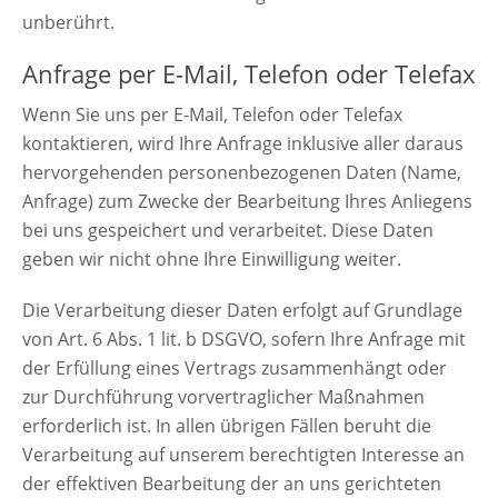
unberührt.
Anfrage per E-Mail, Telefon oder Telefax
Wenn Sie uns per E-Mail, Telefon oder Telefax
kontaktieren, wird Ihre Anfrage inklusive aller daraus
hervorgehenden personenbezogenen Daten (Name,
Anfrage) zum Zwecke der Bearbeitung Ihres Anliegens
bei uns gespeichert und verarbeitet. Diese Daten
geben wir nicht ohne Ihre Einwilligung weiter.
Die Verarbeitung dieser Daten erfolgt auf Grundlage
von Art. 6 Abs. 1 lit. b DSGVO, sofern Ihre Anfrage mit
der Erfüllung eines Vertrags zusammenhängt oder
zur Durchführung vorvertraglicher Maßnahmen
erforderlich ist. In allen übrigen Fällen beruht die
Verarbeitung auf unserem berechtigten Interesse an
der effektiven Bearbeitung der an uns gerichteten