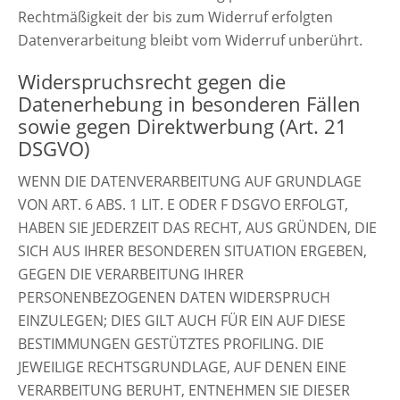
Rechtmäßigkeit der bis zum Widerruf erfolgten
Datenverarbeitung bleibt vom Widerruf unberührt.
Widerspruchsrecht gegen die
Datenerhebung in besonderen Fällen
sowie gegen Direktwerbung (Art. 21
DSGVO)
WENN DIE DATENVERARBEITUNG AUF GRUNDLAGE
VON ART. 6 ABS. 1 LIT. E ODER F DSGVO ERFOLGT,
HABEN SIE JEDERZEIT DAS RECHT, AUS GRÜNDEN, DIE
SICH AUS IHRER BESONDEREN SITUATION ERGEBEN,
GEGEN DIE VERARBEITUNG IHRER
PERSONENBEZOGENEN DATEN WIDERSPRUCH
EINZULEGEN; DIES GILT AUCH FÜR EIN AUF DIESE
BESTIMMUNGEN GESTÜTZTES PROFILING. DIE
JEWEILIGE RECHTSGRUNDLAGE, AUF DENEN EINE
VERARBEITUNG BERUHT, ENTNEHMEN SIE DIESER