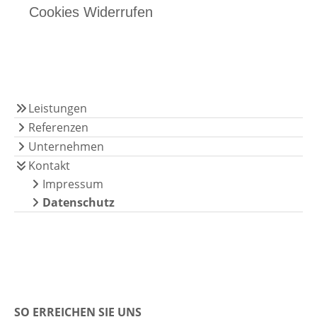
Cookies Widerrufen
Leistungen
Referenzen
Unternehmen
Kontakt
Impressum
Datenschutz
SO ERREICHEN SIE UNS