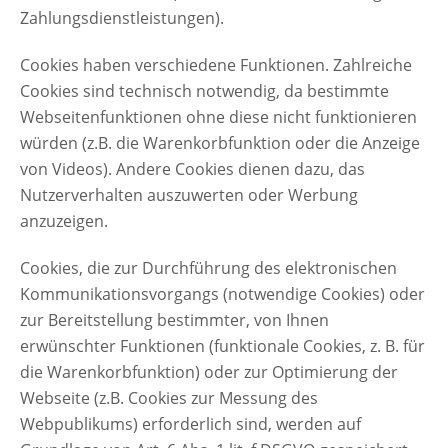
Zahlungsdienstleistungen).
Cookies haben verschiedene Funktionen. Zahlreiche
Cookies sind technisch notwendig, da bestimmte
Webseitenfunktionen ohne diese nicht funktionieren
würden (z.B. die Warenkorbfunktion oder die Anzeige
von Videos). Andere Cookies dienen dazu, das
Nutzerverhalten auszuwerten oder Werbung
anzuzeigen.
Cookies, die zur Durchführung des elektronischen
Kommunikationsvorgangs (notwendige Cookies) oder
zur Bereitstellung bestimmter, von Ihnen
erwünschter Funktionen (funktionale Cookies, z. B. für
die Warenkorbfunktion) oder zur Optimierung der
Webseite (z.B. Cookies zur Messung des
Webpublikums) erforderlich sind, werden auf