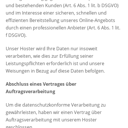
und bestehenden Kunden (Art. 6 Abs. 1 lit. b DSGVO)
und im Interesse einer sicheren, schnellen und
effizienten Bereitstellung unseres Online-Angebots
durch einen professionellen Anbieter (Art. 6 Abs. 1 lit.
f DSGVO).
Unser Hoster wird Ihre Daten nur insoweit
verarbeiten, wie dies zur Erfüllung seiner
Leistungspflichten erforderlich ist und unsere
Weisungen in Bezug auf diese Daten befolgen.
Abschluss eines Vertrages über
Auftragsverarbeitung
Um die datenschutzkonforme Verarbeitung zu
gewährleisten, haben wir einen Vertrag über
Auftragsverarbeitung mit unserem Hoster
geschlossen.