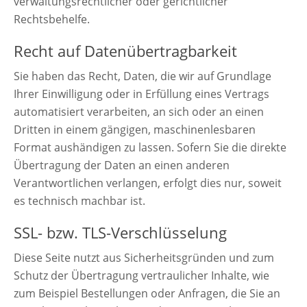
verwaltungsrechtlicher oder gerichtlicher
Rechtsbehelfe.
Recht auf Datenübertragbarkeit
Sie haben das Recht, Daten, die wir auf Grundlage
Ihrer Einwilligung oder in Erfüllung eines Vertrags
automatisiert verarbeiten, an sich oder an einen
Dritten in einem gängigen, maschinenlesbaren
Format aushändigen zu lassen. Sofern Sie die direkte
Übertragung der Daten an einen anderen
Verantwortlichen verlangen, erfolgt dies nur, soweit
es technisch machbar ist.
SSL- bzw. TLS-Verschlüsselung
Diese Seite nutzt aus Sicherheitsgründen und zum
Schutz der Übertragung vertraulicher Inhalte, wie
zum Beispiel Bestellungen oder Anfragen, die Sie an