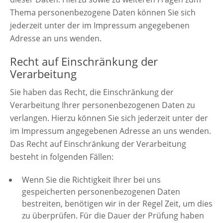
Thema personenbezogene Daten können Sie sich
jederzeit unter der im Impressum angegebenen
Adresse an uns wenden.
Recht auf Einschränkung der
Verarbeitung
Sie haben das Recht, die Einschränkung der
Verarbeitung Ihrer personenbezogenen Daten zu
verlangen. Hierzu können Sie sich jederzeit unter der
im Impressum angegebenen Adresse an uns wenden.
Das Recht auf Einschränkung der Verarbeitung
besteht in folgenden Fällen:
Wenn Sie die Richtigkeit Ihrer bei uns
gespeicherten personenbezogenen Daten
bestreiten, benötigen wir in der Regel Zeit, um dies
zu überprüfen. Für die Dauer der Prüfung haben