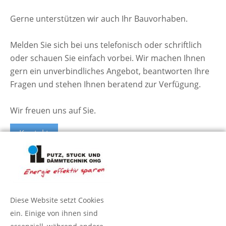
Gerne unterstützen wir auch Ihr Bauvorhaben.
Melden Sie sich bei uns telefonisch oder schriftlich
oder schauen Sie einfach vorbei. Wir machen Ihnen
gern ein unverbindliches Angebot, beantworten Ihre
Fragen und stehen Ihnen beratend zur Verfügung.
Wir freuen uns auf Sie.
Kontakt
Diese Website setzt Cookies
ein. Einige von ihnen sind