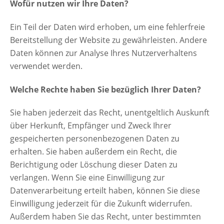
Wofür nutzen wir Ihre Daten?
Ein Teil der Daten wird erhoben, um eine fehlerfreie
Bereitstellung der Website zu gewährleisten. Andere
Daten können zur Analyse Ihres Nutzerverhaltens
verwendet werden.
Welche Rechte haben Sie bezüglich Ihrer Daten?
Sie haben jederzeit das Recht, unentgeltlich Auskunft
über Herkunft, Empfänger und Zweck Ihrer
gespeicherten personenbezogenen Daten zu
erhalten. Sie haben außerdem ein Recht, die
Berichtigung oder Löschung dieser Daten zu
verlangen. Wenn Sie eine Einwilligung zur
Datenverarbeitung erteilt haben, können Sie diese
Einwilligung jederzeit für die Zukunft widerrufen.
Außerdem haben Sie das Recht, unter bestimmten