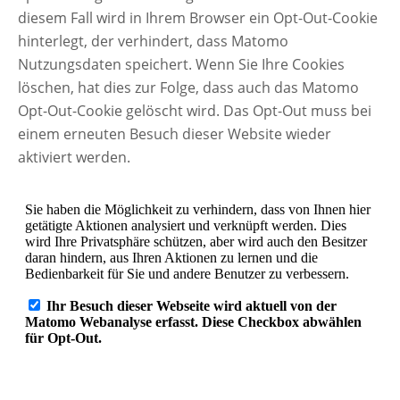
diesem Fall wird in Ihrem Browser ein Opt-Out-Cookie
hinterlegt, der verhindert, dass Matomo
Nutzungsdaten speichert. Wenn Sie Ihre Cookies
löschen, hat dies zur Folge, dass auch das Matomo
Opt-Out-Cookie gelöscht wird. Das Opt-Out muss bei
einem erneuten Besuch dieser Website wieder
aktiviert werden.