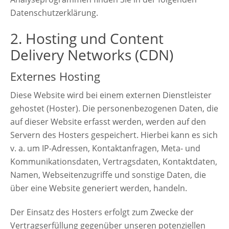
Datenschutzerklärung.
2. Hosting und Content
Delivery Networks (CDN)
Externes Hosting
Diese Website wird bei einem externen Dienstleister
gehostet (Hoster). Die personenbezogenen Daten, die
auf dieser Website erfasst werden, werden auf den
Servern des Hosters gespeichert. Hierbei kann es sich
v. a. um IP-Adressen, Kontaktanfragen, Meta- und
Kommunikationsdaten, Vertragsdaten, Kontaktdaten,
Namen, Webseitenzugriffe und sonstige Daten, die
über eine Website generiert werden, handeln.
Der Einsatz des Hosters erfolgt zum Zwecke der
Vertragserfüllung gegenüber unseren potenziellen