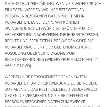
DATENSCHUTZERKLÄRUNG. WENN SIE WIDERSPRUCH
EINLEGEN, WERDEN WIR IHRE BETROFFENEN
PERSONENBEZOGENEN DATEN NICHT MEHR
VERARBEITEN, ES SEI DENN, WIR KÖNNEN
ZWINGENDE SCHUTZWÜRDIGE GRÜNDE FÜR DIE
VERARBEITUNG NACHWEISEN, DIE IHRE INTERESSEN,
RECHTE UND FREIHEITEN ÜBERWIEGEN ODER DIE
VERARBEITUNG DIENT DER GELTENDMACHUNG,
AUSÜBUNG ODER VERTEIDIGUNG VON
RECHTSANSPRÜCHEN (WIDERSPRUCH NACH ART. 21
ABS. 1 DSGVO).
WERDEN IHRE PERSONENBEZOGENEN DATEN
VERARBEITET, UM DIREKTWERBUNG ZU BETREIBEN,
SO HABEN SIE DAS RECHT, JEDERZEIT WIDERSPRUCH
GEGEN DIE VERARBEITUNG SIE BETREFFENDER
PERSONENBEZOGENER DATEN ZUM ZWECKE