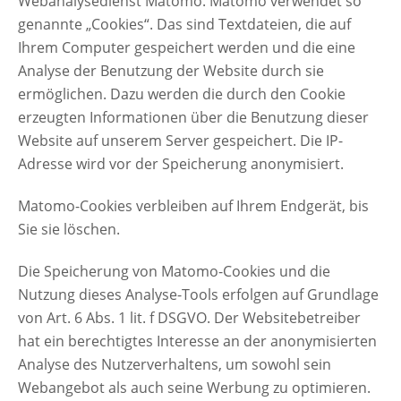
Webanalysedienst Matomo. Matomo verwendet so
genannte „Cookies“. Das sind Textdateien, die auf
Ihrem Computer gespeichert werden und die eine
Analyse der Benutzung der Website durch sie
ermöglichen. Dazu werden die durch den Cookie
erzeugten Informationen über die Benutzung dieser
Website auf unserem Server gespeichert. Die IP-
Adresse wird vor der Speicherung anonymisiert.
Matomo-Cookies verbleiben auf Ihrem Endgerät, bis
Sie sie löschen.
Die Speicherung von Matomo-Cookies und die
Nutzung dieses Analyse-Tools erfolgen auf Grundlage
von Art. 6 Abs. 1 lit. f DSGVO. Der Websitebetreiber
hat ein berechtigtes Interesse an der anonymisierten
Analyse des Nutzerverhaltens, um sowohl sein
Webangebot als auch seine Werbung zu optimieren.