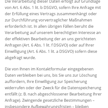
Die Verarbeitung dieser Daten erfolgt auf Grundlage
von Art. 6 Abs. 1 lit. b DSGVO, sofern Ihre Anfrage mit
der Erfüllung eines Vertrags zusammenhängt oder
zur Durchführung vorvertraglicher Maßnahmen
erforderlich ist. In allen übrigen Fällen beruht die
Verarbeitung auf unserem berechtigten Interesse an
der effektiven Bearbeitung der an uns gerichteten
Anfragen (Art. 6 Abs. 1 lit. f DSGVO) oder auf Ihrer
Einwilligung (Art. 6 Abs. 1 lit. a DSGVO) sofern diese
abgefragt wurde.
Die von Ihnen im Kontaktformular eingegebenen
Daten verbleiben bei uns, bis Sie uns zur Löschung
auffordern, Ihre Einwilligung zur Speicherung
widerrufen oder der Zweck für die Datenspeicherung
entfällt (z. B. nach abgeschlossener Bearbeitung Ihrer
Anfrage). Zwingende gesetzliche Bestimmungen –
insbesondere Aufbewahrungsfristen – bleiben