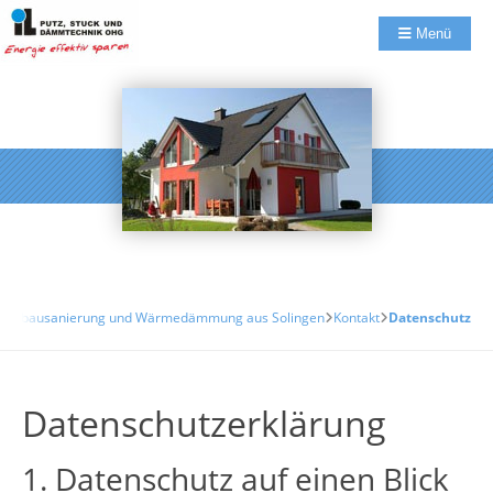
Menü
:
Altbausanierung und Wärmedämmung aus Solingen
Kontakt
Datenschutz
Datenschutzerklärung
1. Datenschutz auf einen Blick