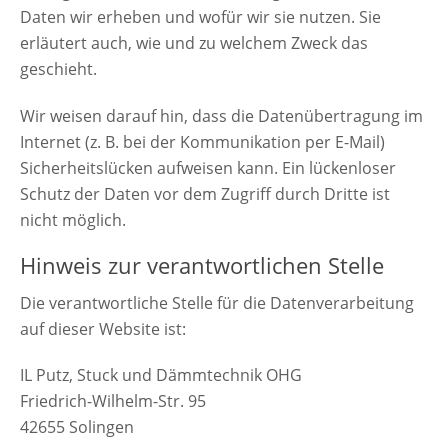
Daten wir erheben und wofür wir sie nutzen. Sie
erläutert auch, wie und zu welchem Zweck das
geschieht.
Wir weisen darauf hin, dass die Datenübertragung im
Internet (z. B. bei der Kommunikation per E-Mail)
Sicherheitslücken aufweisen kann. Ein lückenloser
Schutz der Daten vor dem Zugriff durch Dritte ist
nicht möglich.
Hinweis zur verantwortlichen Stelle
Die verantwortliche Stelle für die Datenverarbeitung
auf dieser Website ist:
IL Putz, Stuck und Dämmtechnik OHG
Friedrich-Wilhelm-Str. 95
42655 Solingen